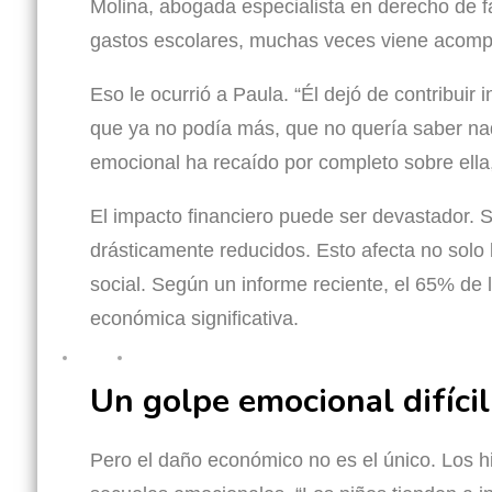
Molina, abogada especialista en derecho de f
gastos escolares, muchas veces viene acomp
Eso le ocurrió a Paula. “Él dejó de contribuir 
que ya no podía más, que no quería saber nad
emocional ha recaído por completo sobre ella
El impacto financiero puede ser devastador. Si
drásticamente reducidos. Esto afecta no solo 
social. Según un informe reciente, el 65% de 
económica significativa.
Un golpe emocional difícil
Pero el daño económico no es el único. Los h