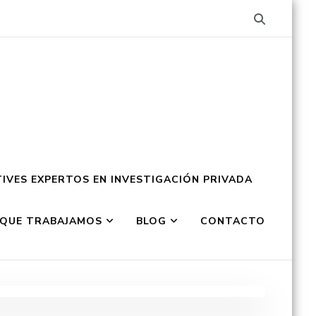
IVES EXPERTOS EN INVESTIGACIÓN PRIVADA
 QUE TRABAJAMOS
BLOG
CONTACTO