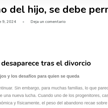
 del hijo, se debe perm
e 9, 2024
Deja un comentario
desaparece tras el divorcio
jos y los desafíos para quien se queda
ontinuar. Sin embargo, para muchas familias, lo que parec
 de una nueva lucha. Cuando uno de los progenitores, ca
nómica y físicamente, el peso del abandono recae sobre 