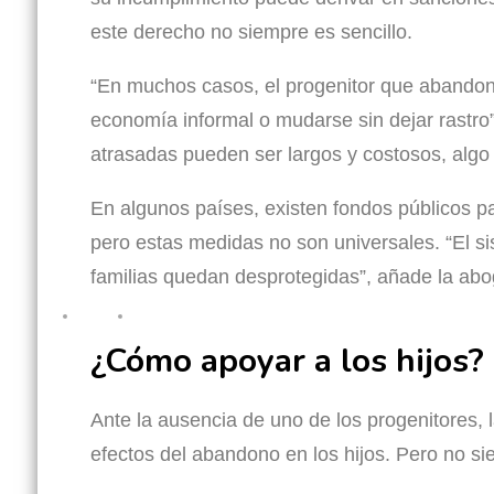
este derecho no siempre es sencillo.
“En muchos casos, el progenitor que abandona 
economía informal o mudarse sin dejar rastro
atrasadas pueden ser largos y costosos, algo
En algunos países, existen fondos públicos pa
pero estas medidas no son universales. “El si
familias quedan desprotegidas”, añade la ab
¿Cómo apoyar a los hijos?
Ante la ausencia de uno de los progenitores, 
efectos del abandono en los hijos. Pero no sie