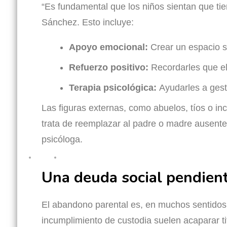
“Es fundamental que los niños sientan que tie
Sánchez. Esto incluye:
Apoyo emocional:
Crear un espacio 
Refuerzo positivo:
Recordarles que e
Terapia psicológica:
Ayudarles a gest
Las figuras externas, como abuelos, tíos o in
trata de reemplazar al padre o madre ausente,
psicóloga.
Una deuda social pendien
El abandono parental es, en muchos sentidos,
incumplimiento de custodia suelen acaparar ti