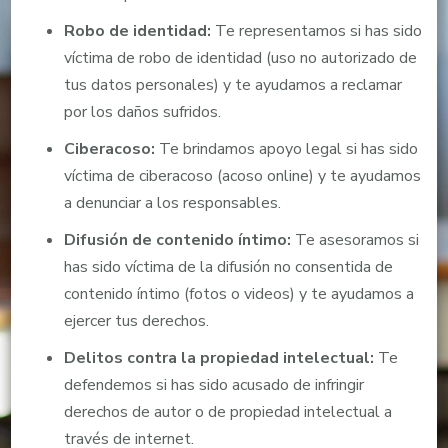
Robo de identidad:
Te representamos si has sido
víctima de robo de identidad (uso no autorizado de
tus datos personales) y te ayudamos a reclamar
por los daños sufridos.
Ciberacoso:
Te brindamos apoyo legal si has sido
víctima de ciberacoso (acoso online) y te ayudamos
a denunciar a los responsables.
Difusión de contenido íntimo:
Te asesoramos si
has sido víctima de la difusión no consentida de
contenido íntimo (fotos o videos) y te ayudamos a
ejercer tus derechos.
Delitos contra la propiedad intelectual:
Te
defendemos si has sido acusado de infringir
derechos de autor o de propiedad intelectual a
través de internet.