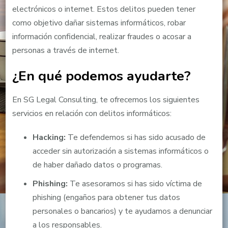
electrónicos o internet. Estos delitos pueden tener
como objetivo dañar sistemas informáticos, robar
información confidencial, realizar fraudes o acosar a
personas a través de internet.
¿En qué podemos ayudarte?
En SG Legal Consulting, te ofrecemos los siguientes
servicios en relación con delitos informáticos:
Hacking:
Te defendemos si has sido acusado de
acceder sin autorización a sistemas informáticos o
de haber dañado datos o programas.
Phishing:
Te asesoramos si has sido víctima de
phishing (engaños para obtener tus datos
personales o bancarios) y te ayudamos a denunciar
a los responsables.