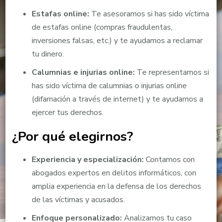
Estafas online:
Te asesoramos si has sido víctima
de estafas online (compras fraudulentas,
inversiones falsas, etc.) y te ayudamos a reclamar
tu dinero.
Calumnias e injurias online:
Te representamos si
has sido víctima de calumnias o injurias online
(difamación a través de internet) y te ayudamos a
ejercer tus derechos.
¿Por qué elegirnos?
Experiencia y especialización:
Contamos con
abogados expertos en delitos informáticos, con
amplia experiencia en la defensa de los derechos
de las víctimas y acusados.
Enfoque personalizado:
Analizamos tu caso