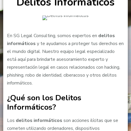
Delitos Informáticos
En SG Legal Consulting, somos expertos en
delitos
informáticos
y te ayudamos a proteger tus derechos en
el mundo digital. Nuestro equipo legal especializado
está aquí para brindarte asesoramiento experto y
representación legal en casos relacionados con hacking,
phishing, robo de identidad, ciberacoso y otros delitos
informáticos.
¿Qué son los Delitos
Informáticos?
Los
delitos informáticos
son acciones ilícitas que se
cometen utilizando ordenadores, dispositivos