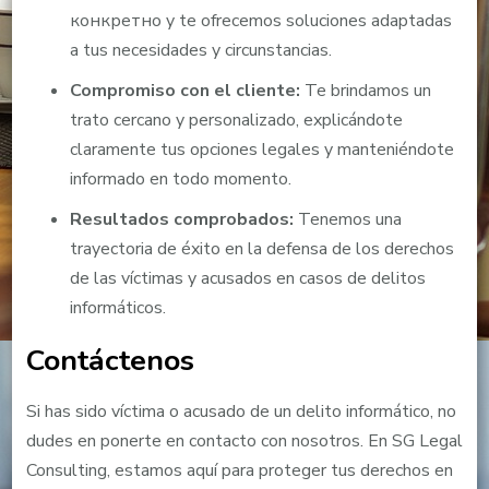
конкретно y te ofrecemos soluciones adaptadas
a tus necesidades y circunstancias.
Compromiso con el cliente:
Te brindamos un
trato cercano y personalizado, explicándote
claramente tus opciones legales y manteniéndote
informado en todo momento.
Resultados comprobados:
Tenemos una
trayectoria de éxito en la defensa de los derechos
de las víctimas y acusados en casos de delitos
informáticos.
Contáctenos
Si has sido víctima o acusado de un delito informático, no
dudes en ponerte en contacto con nosotros. En SG Legal
Consulting, estamos aquí para proteger tus derechos en