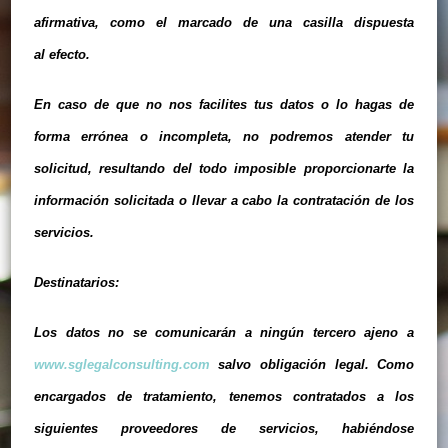
afirmativa, como el marcado de una casilla dispuesta
al efecto.
En caso de que no nos facilites tus datos o lo hagas de
forma errónea o incompleta, no podremos atender tu
solicitud, resultando del todo imposible proporcionarte la
información solicitada o llevar a cabo la contratación de los
servicios.
Destinatarios:
Los datos no se comunicarán a ningún tercero ajeno a
www.sglegalconsulting.com
salvo obligación legal. Como
encargados de tratamiento, tenemos contratados a los
siguientes proveedores de servicios, habiéndose