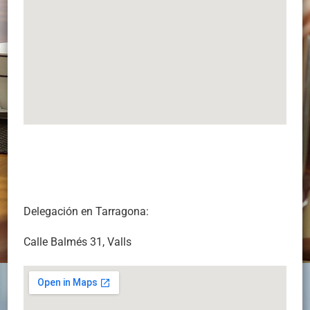
Delegación en Tarragona:
Calle Balmés 31, Valls