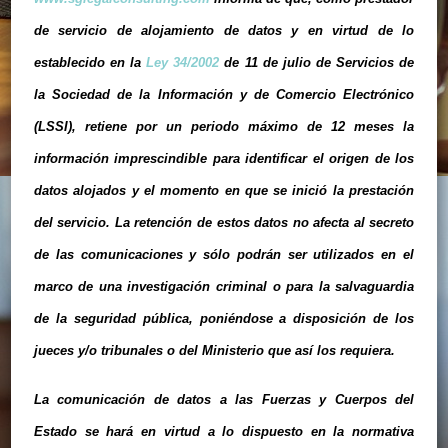
de servicio de alojamiento de datos y en virtud de lo
establecido en la
Ley 34/2002
de 11 de julio de Servicios de
la Sociedad de la Información y de Comercio Electrónico
(
LSSI
), retiene por un periodo máximo de 12 meses la
información imprescindible para identificar el origen de los
datos alojados y el momento en que se inició la prestación
del servicio. La retención de estos datos no afecta al secreto
de las comunicaciones y sólo podrán ser utilizados en el
marco de una investigación criminal o para la salvaguardia
de la seguridad pública, poniéndose a disposición de los
jueces y/o tribunales o del Ministerio que así los requiera.
La comunicación de datos a las Fuerzas y Cuerpos del
Estado se hará en virtud a lo dispuesto en la normativa