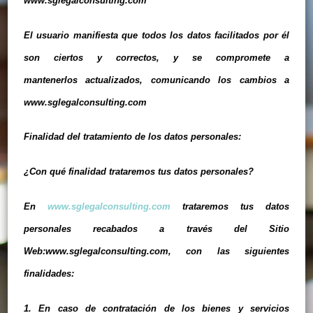
www.sglegalconsulting.com
El usuario manifiesta que todos los datos facilitados por él
son ciertos y correctos, y se compromete a
mantenerlos actualizados, comunicando los cambios a
www.sglegalconsulting.com
Finalidad del tratamiento de los datos personales:
¿Con qué finalidad trataremos tus datos personales?
En
www.sglegalconsulting.com
trataremos tus datos
personales recabados a través del Sitio
Web:www.sglegalconsulting.com, con las siguientes
finalidades:
1. En caso de contratación de los bienes y servicios