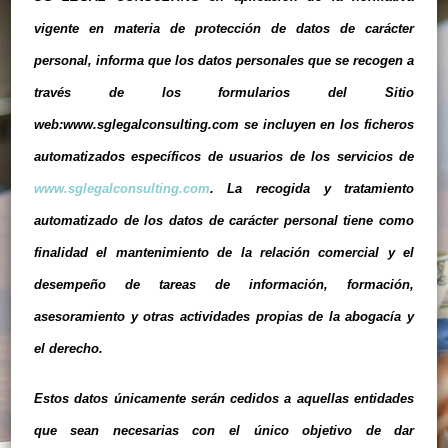
vigente en materia de protección de datos de carácter
personal, informa que los datos personales que se recogen a
través de los formularios del Sitio
web:www.sglegalconsulting.com se incluyen en los ficheros
automatizados específicos de usuarios de los servicios de
www.sglegalconsulting.com
. La recogida y tratamiento
automatizado de los datos de carácter personal tiene como
finalidad el mantenimiento de la relación comercial y el
desempeño de tareas de información, formación,
asesoramiento y otras actividades propias de la abogacía y
el derecho.
Estos datos únicamente serán cedidos a aquellas entidades
que sean necesarias con el único objetivo de dar