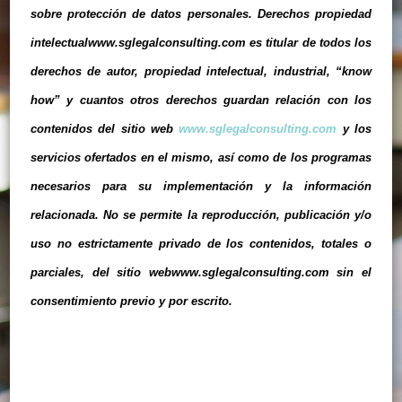
sobre protección de datos personales. Derechos propiedad
intelectualwww.sglegalconsulting.com es titular de todos los
derechos de autor, propiedad intelectual, industrial, “know
how” y cuantos otros derechos guardan relación con los
contenidos del sitio web
www.sglegalconsulting.com
y los
servicios ofertados en el mismo, así como de los programas
necesarios para su implementación y la información
relacionada. No se permite la reproducción, publicación y/o
uso no estrictamente privado de los contenidos, totales o
parciales, del sitio webwww.sglegalconsulting.com sin el
consentimiento previo y por escrito.