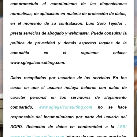
comprometido al cumplimiento de las disposiciones
normativas, de aplicación en materia de protección de datos,
en el momento de su contratación: Luis Soto Tejedor ,
presta servicios de abogado y webmaster. Puede consultar la
política de privacidad y demás aspectos legales de la
compañía en el siguiente enlace:
www.sglegalconsulting.com.
Datos recopilados por usuarios de los servicios En los
casos en que el usuario incluya ficheros con datos de
carácter personal en los servidores de alojamiento
compartido,
www.sglegalconsulting.com
no se hace
responsable del incumplimiento por parte del usuario del
RGPD. Retención de datos en conformidad a la
LSSI
www.sglegalconsulting.com
informa de que, como prestador