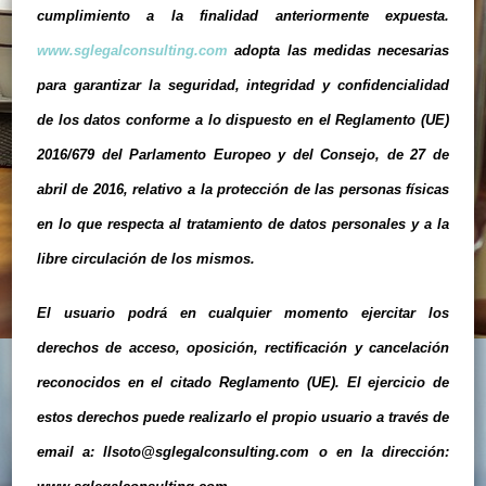
cumplimiento a la finalidad anteriormente expuesta.
www.sglegalconsulting.com
adopta las medidas necesarias
para garantizar la seguridad, integridad y confidencialidad
de los datos conforme a lo dispuesto en el
Reglamento (UE)
2016/679
del Parlamento Europeo y del Consejo, de 27 de
abril de 2016, relativo a la protección de las personas físicas
en lo que respecta al tratamiento de datos personales y a la
libre circulación de los mismos.
El usuario podrá en cualquier momento ejercitar los
derechos de acceso, oposición, rectificación y cancelación
reconocidos en el citado Reglamento (UE). El ejercicio de
estos derechos puede realizarlo el propio usuario a través de
email a: llsoto@sglegalconsulting.com o en la dirección: