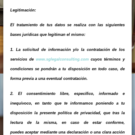
Legitimación:
El tratamiento de tus datos se realiza con las siguientes
bases jurídicas que legitiman el mismo:
1. La solicitud de información y/o la contratación de los
servicios de
www.sglegalconsulting.com
cuyos términos y
condiciones se pondrán a tu disposición en todo caso, de
forma previa a una eventual contratación.
2. El consentimiento libre, específico, informado e
inequívoco, en tanto que te informamos poniendo a tu
disposición la presente política de privacidad, que tras la
lectura de la misma, en caso de estar conforme,
puedes aceptar mediante una declaración o una clara acción