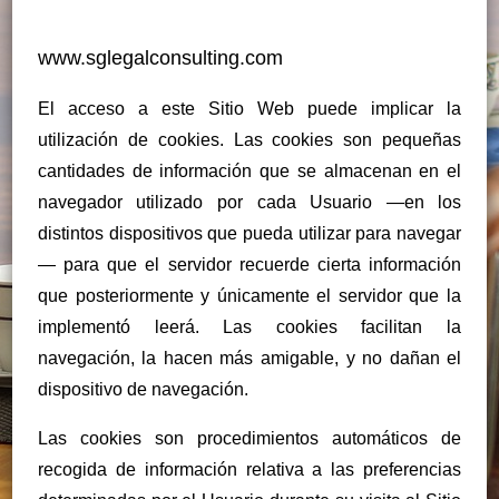
www.sglegalconsulting.com
El acceso a este Sitio Web puede implicar la
utilización de cookies. Las cookies son pequeñas
cantidades de información que se almacenan en el
navegador utilizado por cada Usuario —en los
distintos dispositivos que pueda utilizar para navegar
— para que el servidor recuerde cierta información
que posteriormente y únicamente el servidor que la
implementó leerá. Las cookies facilitan la
navegación, la hacen más amigable, y no dañan el
dispositivo de navegación.
Las cookies son procedimientos automáticos de
recogida de información relativa a las preferencias