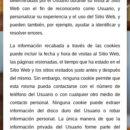
determinadas por el Usuario durante su visita al Sitio
Web con el fin de reconocerlo como Usuario, y
personalizar su experiencia y el uso del Sitio Web, y
pueden también, por ejemplo, ayudar a identificar y
resolver errores.
La información recabada a través de las cookies
puede incluir la fecha y hora de visitas al Sitio Web,
las páginas visionadas, el tiempo que ha estado en el
Sitio Web y los sitios visitados justo antes y después
del mismo. Sin embargo, ninguna cookie permite que
esta misma pueda contactarse con el número de
teléfono del Usuario o con cualquier otro medio de
contacto personal. Ninguna cookie puede extraer
información del disco duro del Usuario o robar
información personal. La única manera de que la
información privada del Usuario forme parte del