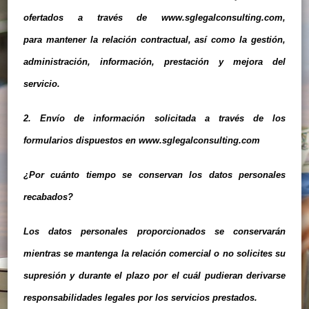
ofertados a través de www.sglegalconsulting.com,
para mantener la relación contractual, así como la gestión,
administración, información, prestación y mejora del
servicio.
2. Envío de información solicitada a través de los
formularios dispuestos en www.sglegalconsulting.com
¿Por cuánto tiempo se conservan los datos personales
recabados?
Los datos personales proporcionados se conservarán
mientras se mantenga la relación comercial o no solicites su
supresión y durante el plazo por el cuál pudieran derivarse
responsabilidades legales por los servicios prestados.