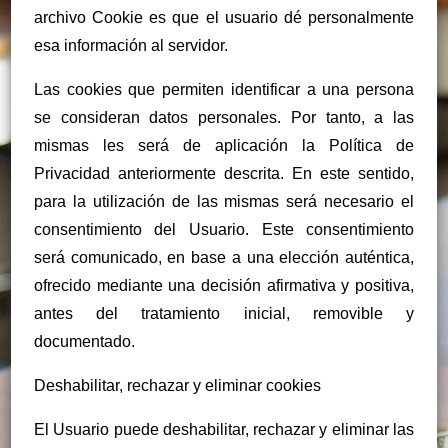
archivo Cookie es que el usuario dé personalmente
esa información al servidor.
Las cookies que permiten identificar a una persona
se consideran datos personales. Por tanto, a las
mismas les será de aplicación la Política de
Privacidad anteriormente descrita. En este sentido,
para la utilización de las mismas será necesario el
consentimiento del Usuario. Este consentimiento
será comunicado, en base a una elección auténtica,
ofrecido mediante una decisión afirmativa y positiva,
antes del tratamiento inicial, removible y
documentado.
Deshabilitar, rechazar y eliminar cookies
El Usuario puede deshabilitar, rechazar y eliminar las