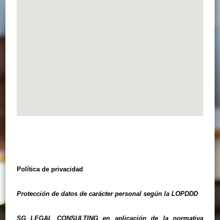
Política de privacidad
Protección de datos de carácter personal según la LOPDDD
SG LEGAL CONSULTING en aplicación de la normativa