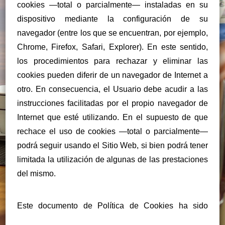
cookies —total o parcialmente— instaladas en su
dispositivo mediante la configuración de su
navegador (entre los que se encuentran, por ejemplo,
Chrome, Firefox, Safari, Explorer). En este sentido,
los procedimientos para rechazar y eliminar las
cookies pueden diferir de un navegador de Internet a
otro. En consecuencia, el Usuario debe acudir a las
instrucciones facilitadas por el propio navegador de
Internet que esté utilizando. En el supuesto de que
rechace el uso de cookies —total o parcialmente—
podrá seguir usando el Sitio Web, si bien podrá tener
limitada la utilización de algunas de las prestaciones
del mismo.
Este documento de Política de Cookies ha sido