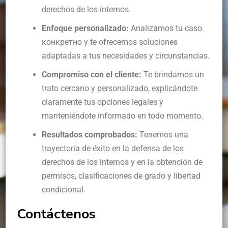
derechos de los internos.
Enfoque personalizado:
Analizamos tu caso
конкретно y te ofrecemos soluciones
adaptadas a tus necesidades y circunstancias.
Compromiso con el cliente:
Te brindamos un
trato cercano y personalizado, explicándote
claramente tus opciones legales y
manteniéndote informado en todo momento.
Resultados comprobados:
Tenemos una
trayectoria de éxito en la defensa de los
derechos de los internos y en la obtención de
permisos, clasificaciones de grado y libertad
condicional.
Contáctenos