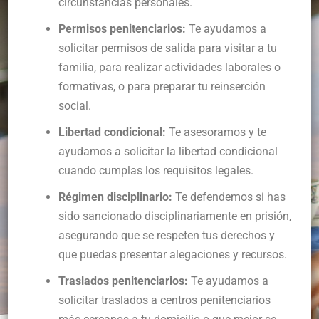
circunstancias personales.
Permisos penitenciarios:
Te ayudamos a
solicitar permisos de salida para visitar a tu
familia, para realizar actividades laborales o
formativas, o para preparar tu reinserción
social.
Libertad condicional:
Te asesoramos y te
ayudamos a solicitar la libertad condicional
cuando cumplas los requisitos legales.
Régimen disciplinario:
Te defendemos si has
sido sancionado disciplinariamente en prisión,
asegurando que se respeten tus derechos y
que puedas presentar alegaciones y recursos.
Traslados penitenciarios:
Te ayudamos a
solicitar traslados a centros penitenciarios