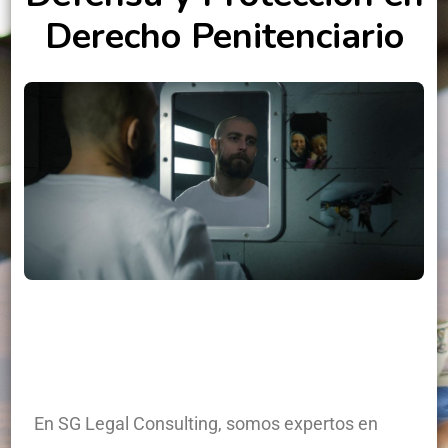
Derecho Penitenciario
En SG Legal Consulting, somos expertos en