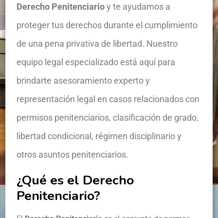
Derecho Penitenciario
y te ayudamos a
proteger tus derechos durante el cumplimiento
de una pena privativa de libertad. Nuestro
equipo legal especializado está aquí para
brindarte asesoramiento experto y
representación legal en casos relacionados con
permisos penitenciarios, clasificación de grado,
libertad condicional, régimen disciplinario y
otros asuntos penitenciarios.
¿Qué es
el Derecho
Penitenciario?